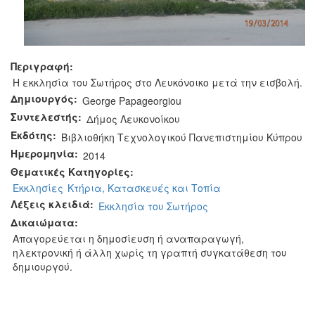
Περιγραφή:
Η εκκλησία του Σωτήρος στο Λευκόνοικο μετά την εισβολή.
Δημιουργός:
George Papageorgiou
Συντελεστής:
Δήμος Λευκονοίκου
Εκδότης:
Βιβλιοθήκη Τεχνολογικού Πανεπιστημίου Κύπρου
Ημερομηνία:
2014
Θεματικές Κατηγορίες:
Εκκλησίες
Κτήρια, Κατασκευές και Τοπία
Λέξεις κλειδιά:
Εκκλησία του Σωτήρος
Δικαιώματα:
Απαγορεύεται η δημοσίευση ή αναπαραγωγή,
ηλεκτρονική ή άλλη χωρίς τη γραπτή συγκατάθεση του
δημιουργού.