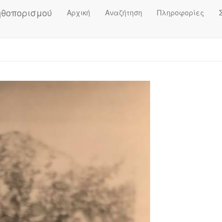
ηθοπορισμού
Αρχική
Αναζήτηση
Πληροφορίες