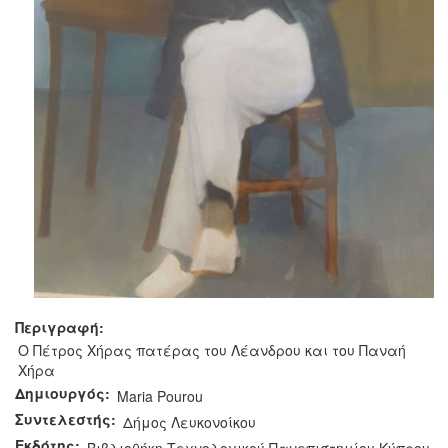
Περιγραφή:
Ο Πέτρος Χήρας πατέρας του Λέανδρου και του Παναή
Χήρα
Δημιουργός:
Maria Pourou
Συντελεστής:
Δήμος Λευκονοίκου
Εκδότης: