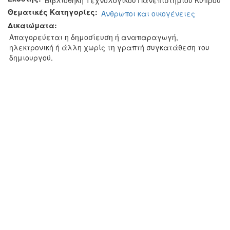
Βιβλιοθήκη Τεχνολογικού Πανεπιστημίου Κύπρου
Θεματικές Κατηγορίες:
Άνθρωποι και οικογένειες
Δικαιώματα:
Απαγορεύεται η δημοσίευση ή αναπαραγωγή,
ηλεκτρονική ή άλλη χωρίς τη γραπτή συγκατάθεση του
δημιουργού.