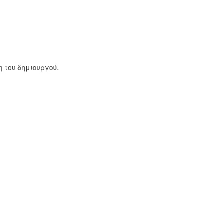
 του δημιουργού.