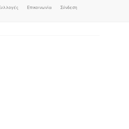
Συλλογές
Επικοινωνία
Σύνδεση