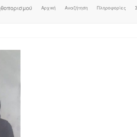
ηθοπορισμού
Αρχική
Αναζήτηση
Πληροφορίες