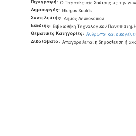
Περιγραφή:
Ο Παρασκευάς Χούτρης με την γυνα
Δημιουργός:
Giorgos Xoutris
Συντελεστής:
Δήμος Λευκονοίκου
Εκδότης:
Βιβλιοθήκη Τεχνολογικού Πανεπιστημί
Θεματικές Κατηγορίες:
Άνθρωποι και οικογένε
Δικαιώματα:
Απαγορεύεται η δημοσίευση ή αν