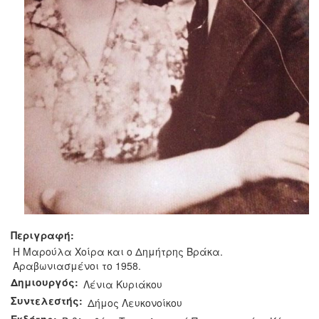
Περιγραφή:
Η Μαρούλα Χοίρα και ο Δημήτρης Βράκα.
Αραβωνιασμένοι το 1958.
Δημιουργός:
Λένια Κυριάκου
Συντελεστής:
Δήμος Λευκονοίκου