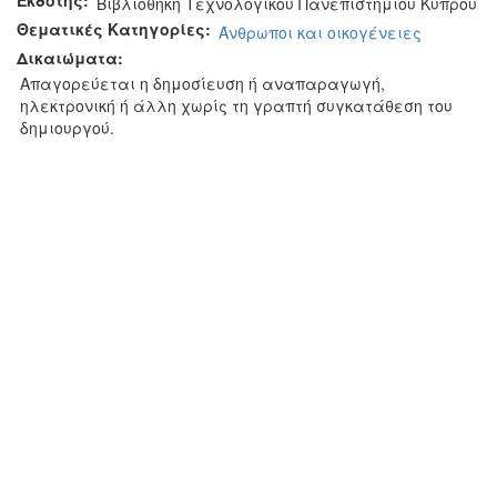
Εκδότης:
Βιβλιοθήκη Τεχνολογικού Πανεπιστημίου Κύπρου
Θεματικές Κατηγορίες:
Άνθρωποι και οικογένειες
Δικαιώματα:
Απαγορεύεται η δημοσίευση ή αναπαραγωγή,
ηλεκτρονική ή άλλη χωρίς τη γραπτή συγκατάθεση του
δημιουργού.