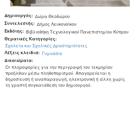
Δημιουργός:
Δώρα Θεοδώρου
Συντελεστής:
Δήμος Λευκονοίκου
Εκδότης:
Βιβλιοθήκη Τεχνολογικού Πανεπιστημίου Κύπρου
Θεματικές Κατηγορίες:
Σχολεία και Σχολικές Δραστηριότητες
Λέξεις κλειδιά:
Γυμνάσιο
Δικαιώματα:
Οι πληροφορίες για την περιγραφή του τεκμηρίου
προήλθαν μέσω πληθοπορισμού. Απαγορεύεται η
δημοσίευση ή αναπαραγωγή, ηλεκτρονική ή άλλη χωρίς
τη γραπτή συγκατάθεση του δημιουργού.