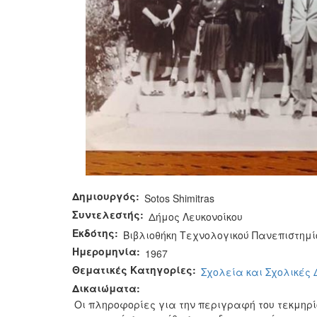
Δημιουργός:
Sotos Shimitras
Συντελεστής:
Δήμος Λευκονοίκου
Εκδότης:
Βιβλιοθήκη Τεχνολογικού Πανεπιστημί
Ημερομηνία:
1967
Θεματικές Κατηγορίες:
Σχολεία και Σχολικές
Δικαιώματα:
Οι πληροφορίες για την περιγραφή του τεκμηρ