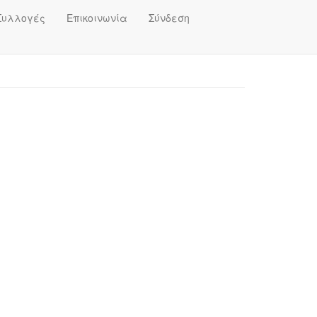
Συλλογές
Επικοινωνία
Σύνδεση