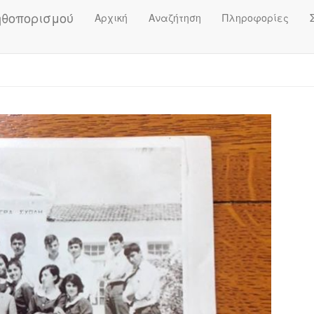
ηθοπορισμού
Αρχική
Αναζήτηση
Πληροφορίες