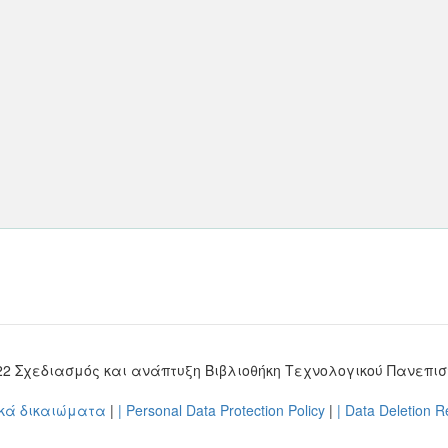
022 Σχεδιασμός και ανάπτυξη Βιβλιοθήκη Τεχνολογικού Πανεπι
ικά δικαιώματα
|
| Personal Data Protection Policy
|
| Data Deletion 