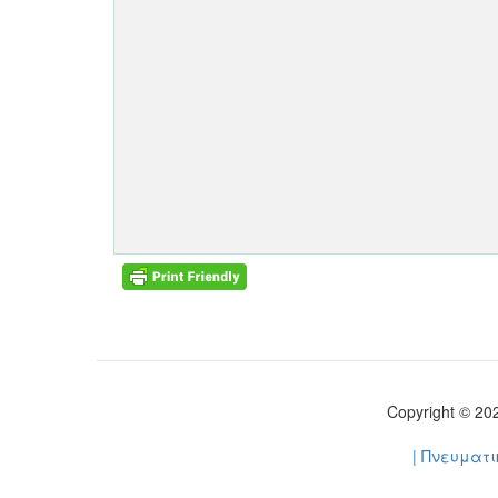
Copyright © 2
| Πνευματ