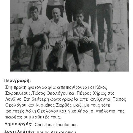
Περιγραφή:
Στη πρώτη φωτογραφία απεικονίζονται οι Κόκος
Σοφοκλέους,Τάσος Θεολόγου και Πέτρος Χήρας στο
Λονδίνο. Στη δεύτερη φωτογραφία απεικονίζονται Τάσος
Θεολόγου και Κυριάκος Ζαρβός μαζί με τους τότε
φοιτητές Λάκη Θεολόγου και Νίκο Χήρα, οι υπόλοιποι της
παρέας συμμαθητές τους.
Δημιουργός:
Christiana Theofanous
Συντελεστής:
Δήμος Λευκόνοικου