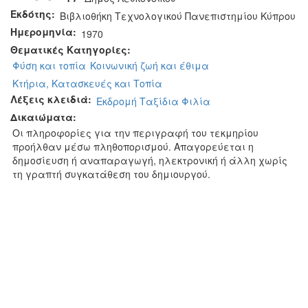
Εκδότης:
Βιβλιοθήκη Τεχνολογικού Πανεπιστημίου Κύπρου
Ημερομηνία:
1970
Θεματικές Κατηγορίες:
Φύση και τοπία
Κοινωνική ζωή και έθιμα
Κτήρια, Κατασκευές και Τοπία
Λέξεις κλειδιά:
Εκδρομή Ταξίδια Φιλία
Δικαιώματα:
Οι πληροφορίες για την περιγραφή του τεκμηρίου
προήλθαν μέσω πληθοπορισμού. Απαγορεύεται η
δημοσίευση ή αναπαραγωγή, ηλεκτρονική ή άλλη χωρίς
τη γραπτή συγκατάθεση του δημιουργού.