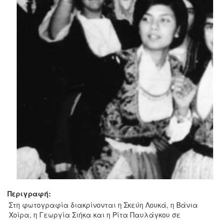
Περιγραφή:
Στη φωτογραφία διακρίνονται η Σκεύη Λουκά, η Βάνια
Χοίρα, η Γεωργία Σιήκα και η Ρίτα Παυλάγκου σε