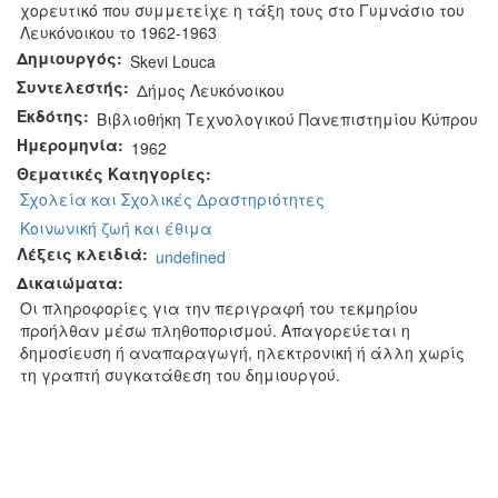
χορευτικό που συμμετείχε η τάξη τους στο Γυμνάσιο του
Λευκόνοικου το 1962-1963
Δημιουργός:
Skevi Louca
Συντελεστής:
Δήμος Λευκόνοικου
Εκδότης:
Βιβλιοθήκη Τεχνολογικού Πανεπιστημίου Κύπρου
Ημερομηνία:
1962
Θεματικές Κατηγορίες:
Σχολεία και Σχολικές Δραστηριότητες
Κοινωνική ζωή και έθιμα
Λέξεις κλειδιά:
undefined
Δικαιώματα:
Οι πληροφορίες για την περιγραφή του τεκμηρίου
προήλθαν μέσω πληθοπορισμού. Απαγορεύεται η
δημοσίευση ή αναπαραγωγή, ηλεκτρονική ή άλλη χωρίς
τη γραπτή συγκατάθεση του δημιουργού.