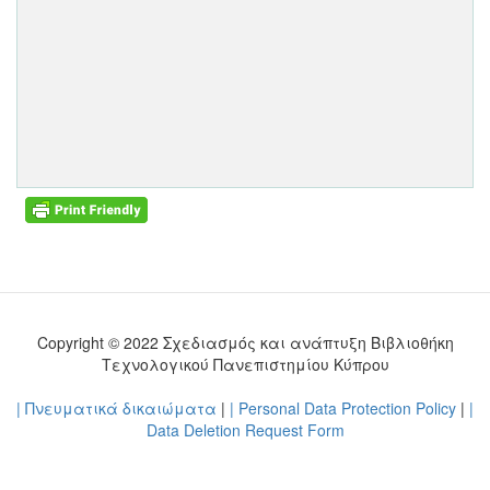
Copyright © 2022 Σχεδιασμός και ανάπτυξη Βιβλιοθήκη
Τεχνολογικού Πανεπιστημίου Κύπρου
| Πνευματικά δικαιώματα
|
| Personal Data Protection Policy
|
|
Data Deletion Request Form