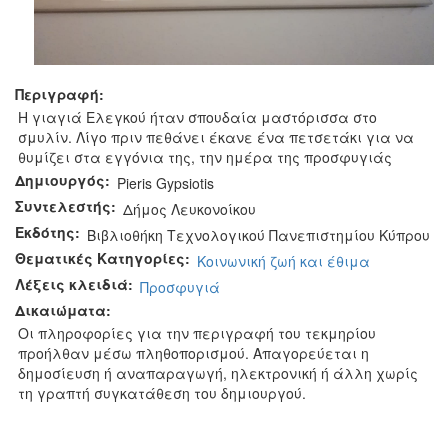
Περιγραφή:
Η γιαγιά Ελεγκού ήταν σπουδαία μαστόρισσα στο
σμυλίν. Λίγο πριν πεθάνει έκανε ένα πετσετάκι για να
θυμίζει στα εγγόνια της, την ημέρα της προσφυγιάς
Δημιουργός:
Pieris Gypsiotis
Συντελεστής:
Δήμος Λευκονοίκου
Εκδότης:
Βιβλιοθήκη Τεχνολογικού Πανεπιστημίου Κύπρου
Θεματικές Κατηγορίες:
Κοινωνική ζωή και έθιμα
Λέξεις κλειδιά:
Προσφυγιά
Δικαιώματα:
Οι πληροφορίες για την περιγραφή του τεκμηρίου
προήλθαν μέσω πληθοπορισμού. Απαγορεύεται η
δημοσίευση ή αναπαραγωγή, ηλεκτρονική ή άλλη χωρίς
τη γραπτή συγκατάθεση του δημιουργού.