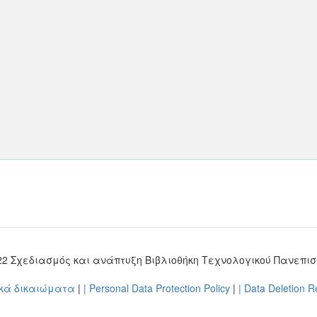
022 Σχεδιασμός και ανάπτυξη Βιβλιοθήκη Τεχνολογικού Πανεπι
ικά δικαιώματα
|
| Personal Data Protection Policy
|
| Data Deletion 