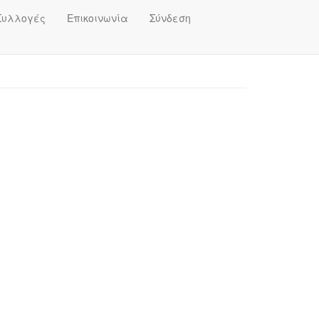
Συλλογές
Επικοινωνία
Σύνδεση