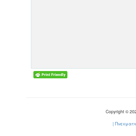
Copyright © 2
| Πνευματ