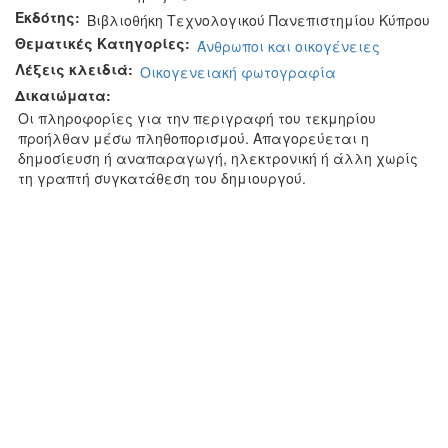
Εκδότης:
Βιβλιοθήκη Τεχνολογικού Πανεπιστημίου Κύπρου
Θεματικές Κατηγορίες:
Άνθρωποι και οικογένειες
Λέξεις κλειδιά:
Οικογενειακή φωτογραφία
Δικαιώματα:
Οι πληροφορίες για την περιγραφή του τεκμηρίου
προήλθαν μέσω πληθοπορισμού. Απαγορεύεται η
δημοσίευση ή αναπαραγωγή, ηλεκτρονική ή άλλη χωρίς
τη γραπτή συγκατάθεση του δημιουργού.