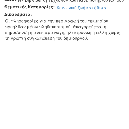
Βιβλιοθήκη Τεχνολογικού Πανεπιστημίου Κύπρου
Θεματικές Κατηγορίες:
Κοινωνική ζωή και έθιμα
Δικαιώματα:
Οι πληροφορίες για την περιγραφή του τεκμηρίου
προήλθαν μέσω πληθοπορισμού. Απαγορεύεται η
δημοσίευση ή αναπαραγωγή, ηλεκτρονική ή άλλη χωρίς
τη γραπτή συγκατάθεση του δημιουργού.