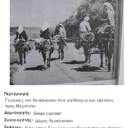
Περιγραφή:
Γυναίκες του Λευκόνοικου στα γαϊδούρια και οδεύουν
προς Μερσινίκι.
Δημιουργός:
Despo Laoutari
Συντελεστής:
Δήμος Λευκόνοικου
Εκδότης: