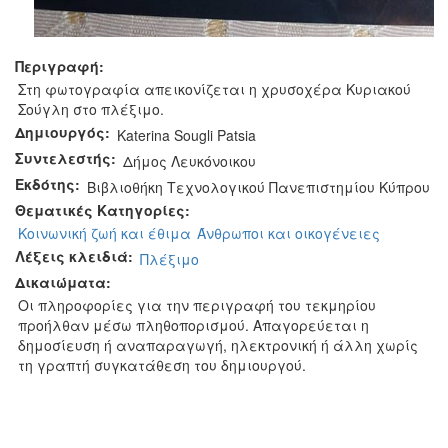
Περιγραφή:
Στη φωτογραφία απεικονίζεται η χρυσοχέρα Κυριακού
Σούγλη στο πλέξιμο.
Δημιουργός:
Katerina Sougli Patsia
Συντελεστής:
Δήμος Λευκόνοικου
Εκδότης:
Βιβλιοθήκη Τεχνολογικού Πανεπιστημίου Κύπρου
Θεματικές Κατηγορίες:
Κοινωνική ζωή και έθιμα
Άνθρωποι και οικογένειες
Λέξεις κλειδιά:
Πλέξιμο
Δικαιώματα:
Οι πληροφορίες για την περιγραφή του τεκμηρίου
προήλθαν μέσω πληθοπορισμού. Απαγορεύεται η
δημοσίευση ή αναπαραγωγή, ηλεκτρονική ή άλλη χωρίς
τη γραπτή συγκατάθεση του δημιουργού.