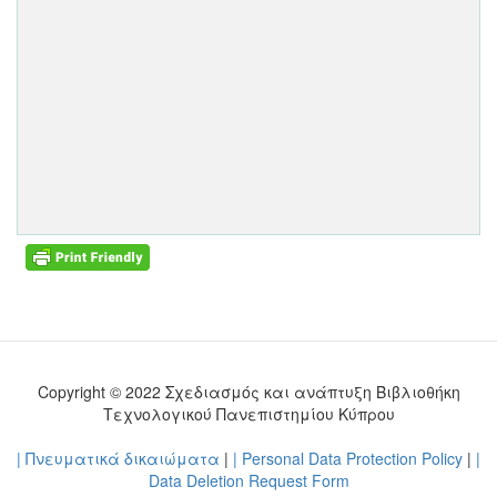
Copyright © 2022 Σχεδιασμός και ανάπτυξη Βιβλιοθήκη
Τεχνολογικού Πανεπιστημίου Κύπρου
| Πνευματικά δικαιώματα
|
| Personal Data Protection Policy
|
|
Data Deletion Request Form