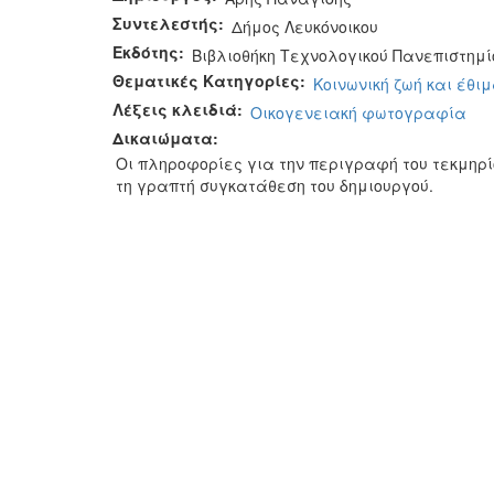
Συντελεστής:
Δήμος Λευκόνοικου
Εκδότης:
Βιβλιοθήκη Τεχνολογικού Πανεπιστημί
Θεματικές Κατηγορίες:
Κοινωνική ζωή και έθι
Λέξεις κλειδιά:
Οικογενειακή φωτογραφία
Δικαιώματα:
Οι πληροφορίες για την περιγραφή του τεκμηρ
τη γραπτή συγκατάθεση του δημιουργού.