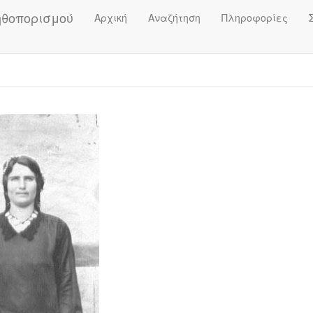
ηθοπορισμού
Αρχική
Αναζήτηση
Πληροφορίες