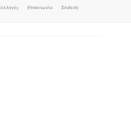
Συλλογές
Επικοινωνία
Σύνδεση