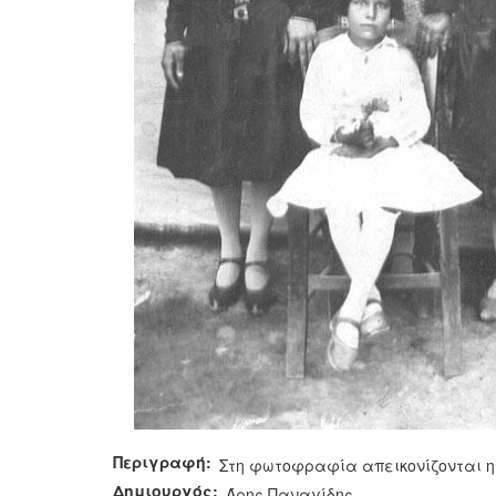
Περιγραφή:
Στη φωτοφραφία απεικονίζονται η 
Δημιουργός:
Άρης Παναγίδης