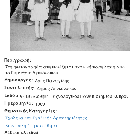
Περιγραφή:
Στη φωτογραφία απεικονίζεται σχολική παρέλαση από
το Γυμνάσιο Λευκόνοικου.
Δημιουργός:
Άρης Παναγίδης
Συντελεστής:
Δήμος Λευκόνοικου
Εκδότης:
Βιβλιοθήκη Τεχνολογικού Πανεπιστημίου Κύπρου
Ημερομηνία:
1969
Θεματικές Κατηγορίες:
Σχολεία και Σχολικές Δραστηριότητες
Κοινωνική ζωή και έθιμα
Λέξεις κλειδιά: