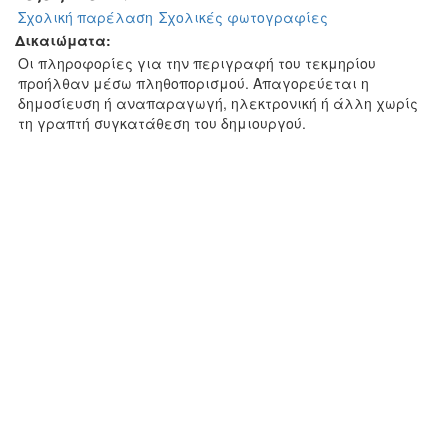
Σχολική παρέλαση
Σχολικές φωτογραφίες
Δικαιώματα:
Οι πληροφορίες για την περιγραφή του τεκμηρίου
προήλθαν μέσω πληθοπορισμού. Απαγορεύεται η
δημοσίευση ή αναπαραγωγή, ηλεκτρονική ή άλλη χωρίς
τη γραπτή συγκατάθεση του δημιουργού.