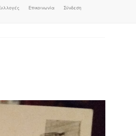
Συλλογές
Επικοινωνία
Σύνδεση