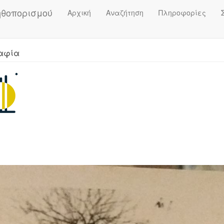
ηθοπορισμού
Αρχική
Αναζήτηση
Πληροφορίες
ραφία