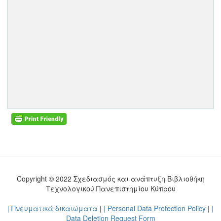
Copyright © 2022 Σχεδιασμός και ανάπτυξη Βιβλιοθήκη
Τεχνολογικού Πανεπιστημίου Κύπρου
| Πνευματικά δικαιώματα
|
| Personal Data Protection Policy
|
|
Data Deletion Request Form