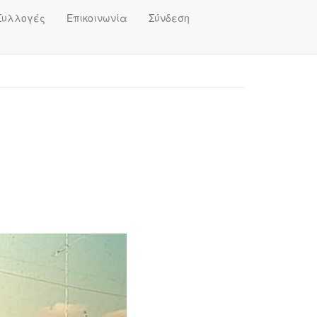
Συλλογές
Επικοινωνία
Σύνδεση