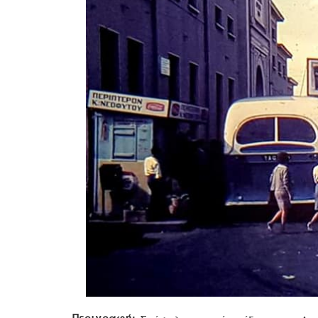
Περιγραφή: