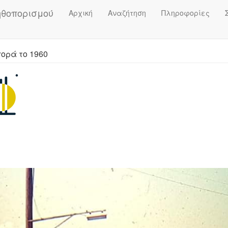
ηθοπορισμού
Αρχική
Αναζήτηση
Πληροφορίες
ορά το 1960