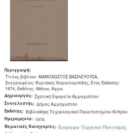
Περιγραφή:
Τίτλος βιβλίου: ΑΜΜΟΧΩΣΤΟΣ ΒΑΣΙΛΕΥΟΥΣΑ,
Συγγραφέας: Κυριάκος Χαραλαμπίδης, Έτος Έκδοσης:
1974, Εκδότης: Αθήνα, Αγρα.
Δημιουργός:
Σχολική Εφορεία Αμμοχώστου
Συντελεστής:
Δήμος Αμμοχώστου
Εκδότης:
Βιβλιοθήκη Τεχνολογικού Πανεπιστημίου Κύπρου
Ημερομηνία:
1974
Θεματικές Κατηγορίες:
Έγγραφα
Τέχνη και Πολιτισμός