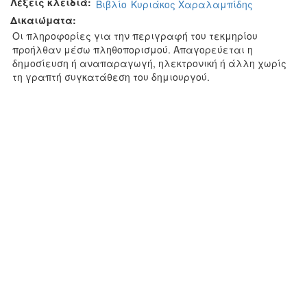
Λέξεις κλειδιά:
Βιβλίο
Κυριάκος Χαραλαμπίδης
Δικαιώματα:
Οι πληροφορίες για την περιγραφή του τεκμηρίου
προήλθαν μέσω πληθοπορισμού. Απαγορεύεται η
δημοσίευση ή αναπαραγωγή, ηλεκτρονική ή άλλη χωρίς
τη γραπτή συγκατάθεση του δημιουργού.