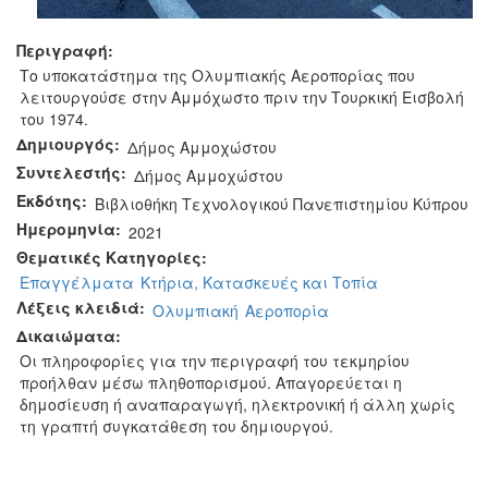
Περιγραφή:
Το υποκατάστημα της Ολυμπιακής Αεροπορίας που
λειτουργούσε στην Αμμόχωστο πριν την Τουρκική Εισβολή
του 1974.
Δημιουργός:
Δήμος Αμμοχώστου
Συντελεστής:
Δήμος Αμμοχώστου
Εκδότης:
Βιβλιοθήκη Τεχνολογικού Πανεπιστημίου Κύπρου
Ημερομηνία:
2021
Θεματικές Κατηγορίες:
Επαγγέλματα
Κτήρια, Κατασκευές και Τοπία
Λέξεις κλειδιά:
Ολυμπιακή
Αεροπορία
Δικαιώματα:
Οι πληροφορίες για την περιγραφή του τεκμηρίου
προήλθαν μέσω πληθοπορισμού. Απαγορεύεται η
δημοσίευση ή αναπαραγωγή, ηλεκτρονική ή άλλη χωρίς
τη γραπτή συγκατάθεση του δημιουργού.