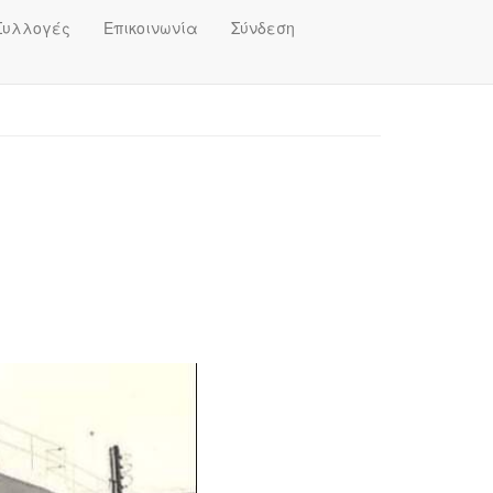
Συλλογές
Επικοινωνία
Σύνδεση