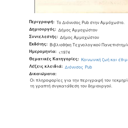
Περιγραφή:
To Διόνυσος Pub στην Αμμόχωστο.
Δημιουργός:
Δήμος Αμμοχώστου
Συντελεστής:
Δήμος Αμμοχώστου
Εκδότης:
Βιβλιοθήκη Τεχνολογικού Πανεπιστημί
Ημερομηνία:
<1974
Θεματικές Κατηγορίες:
Κοινωνική ζωή και έθι
Λέξεις κλειδιά:
Διόνυσος
Pub
Δικαιώματα:
Οι πληροφορίες για την περιγραφή του τεκμηρ
τη γραπτή συγκατάθεση του δημιουργού.