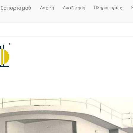
ηθοπορισμού
Αρχική
Αναζήτηση
Πληροφορίες