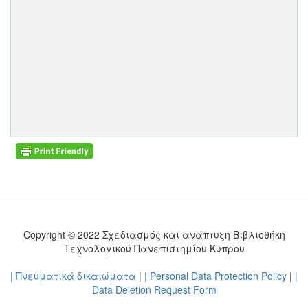
Copyright © 2022 Σχεδιασμός και ανάπτυξη Βιβλιοθήκη
Τεχνολογικού Πανεπιστημίου Κύπρου
| Πνευματικά δικαιώματα
|
| Personal Data Protection Policy
|
|
Data Deletion Request Form