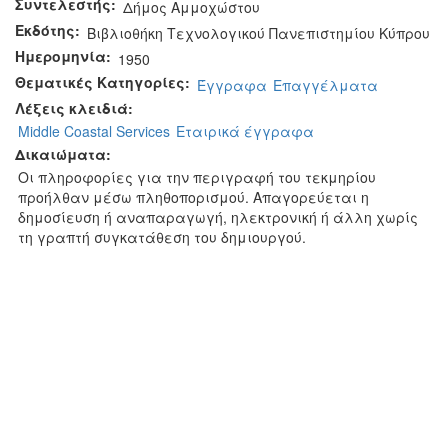
Συντελεστής:
Δήμος Αμμοχώστου
Εκδότης:
Βιβλιοθήκη Τεχνολογικού Πανεπιστημίου Κύπρου
Ημερομηνία:
1950
Θεματικές Κατηγορίες:
Έγγραφα
Επαγγέλματα
Λέξεις κλειδιά:
Middle Coastal Services
Εταιρικά έγγραφα
Δικαιώματα:
Οι πληροφορίες για την περιγραφή του τεκμηρίου
προήλθαν μέσω πληθοπορισμού. Απαγορεύεται η
δημοσίευση ή αναπαραγωγή, ηλεκτρονική ή άλλη χωρίς
τη γραπτή συγκατάθεση του δημιουργού.