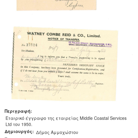
Περιγραφή:
Εταιρικό έγγραφο της εταιρείας Middle Coastal Services
Ltd του 1950.
Δημιουργός:
Δήμος Αμμοχώστου