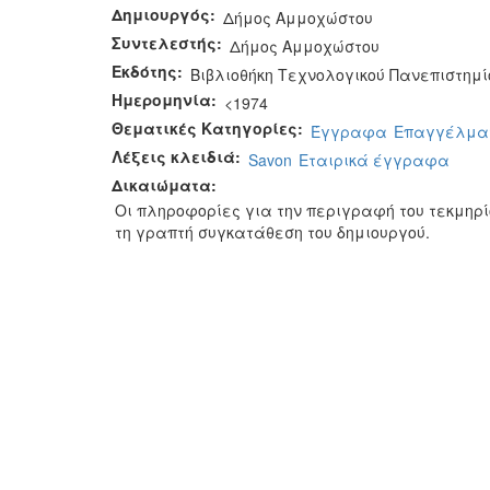
Δημιουργός:
Δήμος Αμμοχώστου
Συντελεστής:
Δήμος Αμμοχώστου
Εκδότης:
Βιβλιοθήκη Τεχνολογικού Πανεπιστημί
Ημερομηνία:
<1974
Θεματικές Κατηγορίες:
Έγγραφα
Επαγγέλμα
Λέξεις κλειδιά:
Savon
Εταιρικά έγγραφα
Δικαιώματα:
Οι πληροφορίες για την περιγραφή του τεκμηρ
τη γραπτή συγκατάθεση του δημιουργού.