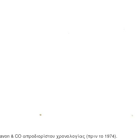
von & CO απροδιορίστου χρονολογίας (πριν το 1974).