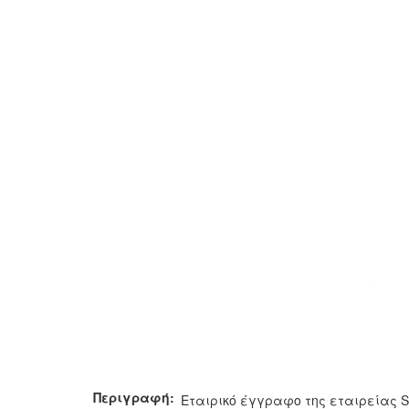
Περιγραφή:
Εταιρικό έγγραφο της εταιρείας Sa