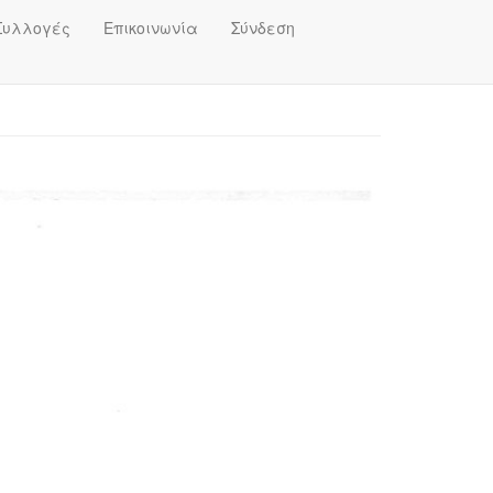
Συλλογές
Επικοινωνία
Σύνδεση