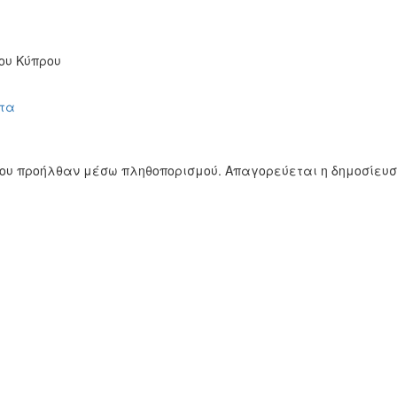
ου Κύπρου
τα
ίου προήλθαν μέσω πληθοπορισμού. Απαγορεύεται η δημοσίευ