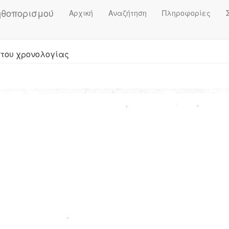
ηθοπορισμού
Αρχική
Αναζήτηση
Πληροφορίες
στου χρονολογίας