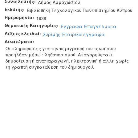
Συντελεστής:
Δήμος Αμμοχώστου
Εκδότης:
Βιβλιοθήκη Τεχνολογικού Πανεπιστημίου Κύπρου
Ημερομηνία:
1938
Θεματικές Κατηγορίες:
Έγγραφα
Επαγγέλματα
Λέξεις κλειδιά:
Συρίμης
Εταιρικά έγγραφα
Δικαιώματα:
Οι πληροφορίες για την περιγραφή του τεκμηρίου
προήλθαν μέσω πληθοπορισμού. Απαγορεύεται η
δημοσίευση ή αναπαραγωγή, ηλεκτρονική ή άλλη χωρίς
τη γραπτή συγκατάθεση του δημιουργού.