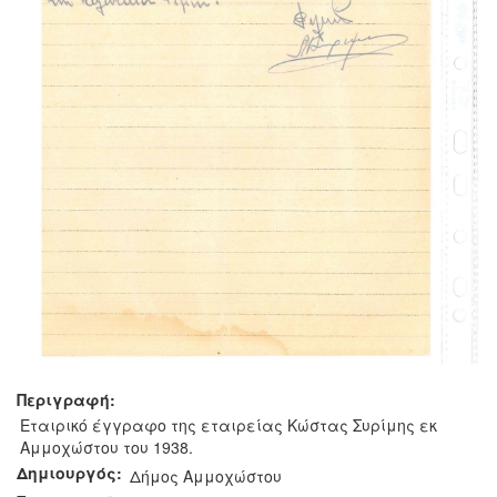
Περιγραφή:
Εταιρικό έγγραφο της εταιρείας Κώστας Συρίμης εκ
Αμμοχώστου του 1938.
Δημιουργός:
Δήμος Αμμοχώστου