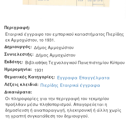
Περιγραφή:
Εταιρικό έγγραφο του εμπορικού καταστήματος Πιερίδης
εκ Αμμοχώστου, το 1931.
Δημιουργός:
Δήμος Αμμοχώστου
Συντελεστής:
Δήμος Αμμοχώστου
Εκδότης:
Βιβλιοθήκη Τεχνολογικού Πανεπιστημίου Κύπρου
Ημερομηνία:
1931
Θεματικές Κατηγορίες:
Έγγραφα
Επαγγέλματα
Λέξεις κλειδιά:
Πιερίδης
Εταιρικά έγγραφα
Δικαιώματα:
Οι πληροφορίες για την περιγραφή του τεκμηρίου
προήλθαν μέσω πληθοπορισμού. Απαγορεύεται η
δημοσίευση ή αναπαραγωγή, ηλεκτρονική ή άλλη χωρίς
τη γραπτή συγκατάθεση του δημιουργού.