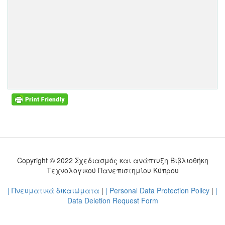
Copyright © 2022 Σχεδιασμός και ανάπτυξη Βιβλιοθήκη
Τεχνολογικού Πανεπιστημίου Κύπρου
| Πνευματικά δικαιώματα
|
| Personal Data Protection Policy
|
|
Data Deletion Request Form