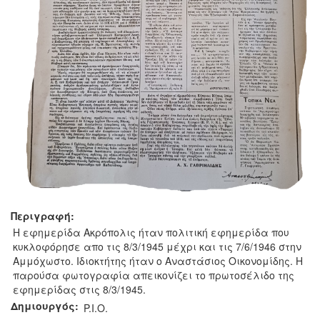
Περιγραφή:
Η εφημερίδα Ακρόπολις ήταν πολιτική εφημερίδα που
κυκλοφόρησε απο τις 8/3/1945 μέχρι και τις 7/6/1946 στην
Αμμόχωστο. Ιδιοκτήτης ήταν ο Αναστάσιος Οικονομίδης. Η
παρούσα φωτογραφία απεικονίζει το πρωτοσέλιδο της
εφημερίδας στις 8/3/1945.
Δημιουργός:
P.I.O.