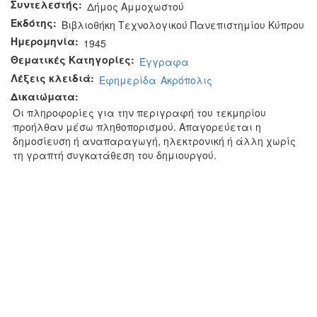
Συντελεστής:
Δήμος Αμμοχωστού
Εκδότης:
Βιβλιοθήκη Τεχνολογικού Πανεπιστημίου Κύπρου
Ημερομηνία:
1945
Θεματικές Κατηγορίες:
Έγγραφα
Λέξεις κλειδιά:
Εφημερίδα
Ακρόπολις
Δικαιώματα:
Οι πληροφορίες για την περιγραφή του τεκμηρίου
προήλθαν μέσω πληθοπορισμού. Απαγορεύεται η
δημοσίευση ή αναπαραγωγή, ηλεκτρονική ή άλλη χωρίς
τη γραπτή συγκατάθεση του δημιουργού.