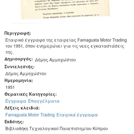
Περιγραφή:
Εταιρικό έγγραφο της εταιρείας Famagusta Motor Trading
του 1951, όπου ενημερώνει για τις νεες εγκαταστάσεις
της.
Δημιουργός:
Δήμος Αμμοχώστου
Συντελεστής:
Δήμος Αμμοχώστου
Ημερομηνία:
1951
Θεματικές Κατηγορίες:
Έγγραφα
Επαγγέλματα
Λέξεις κλειδιά:
Famagusta Motor Trading
Εταιρικά έγγραφα
Εκδότης:
Βιβλιοθήκη Τεχνολογικού Πανεπιστημίου Κύπρου