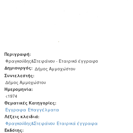
Περιγραφή:
Φραγκούδης&Στεφάνου - Εταιρικό έγγραφο
Δημιουργός:
Δήμος Αμμοχώστου
Συντελεστής:
Δήμος Αμμοχώστου
Ημερομηνία:
<1974
Θεματικές Κατηγορίες:
Έγγραφα
Επαγγέλματα
Λέξεις κλειδιά:
Φραγκούδης&Στεφάνου
Εταιρικά έγγραφα
Εκδότης: