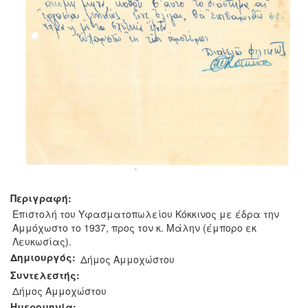
Περιγραφή:
Επιστολή του Υφασματοπωλείου Κόκκινος με έδρα την
Αμμόχωστο το 1937, προς τον κ. Μάλην (έμπορο εκ
Λευκωσίας).
Δημιουργός:
Δήμος Αμμοχώστου
Συντελεστής:
Δήμος Αμμοχώστου
Ημερομηνία: