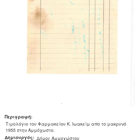
Περιγραφή:
Τιμολόγιο του Φαρμακείου Κ. Ιωακείμ απο το μακρυνό
1955 στην Αμμόχωστο.
Δημιουργός:
Δήμος Αμμοχώστου