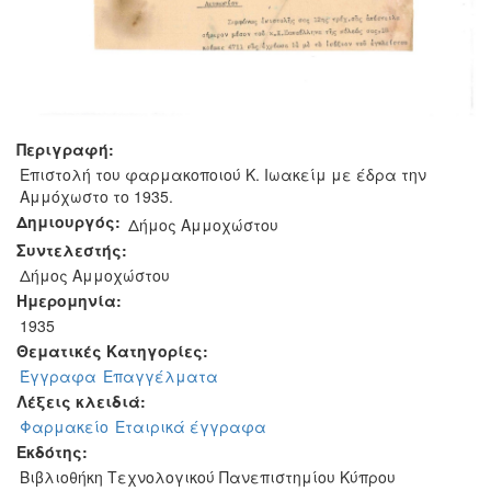
Περιγραφή:
Επιστολή του φαρμακοποιού Κ. Ιωακείμ με έδρα την
Αμμόχωστο το 1935.
Δημιουργός:
Δήμος Αμμοχώστου
Συντελεστής:
Δήμος Αμμοχώστου
Ημερομηνία:
1935
Θεματικές Κατηγορίες:
Έγγραφα
Επαγγέλματα
Λέξεις κλειδιά:
Φαρμακείο
Εταιρικά έγγραφα
Εκδότης:
Βιβλιοθήκη Τεχνολογικού Πανεπιστημίου Κύπρου