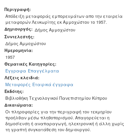
Περιγραφή:
Απόδειξη μεταφοράς εμπορευμάτων απο την εταιρεία
μεταφορών Λευκωρίτης εκ Αμμοχώστου το 1957.
Δημιουργός:
Δήμος Αμμοχώστου
Συντελεστής:
Δήμος Αμμοχώστου
Ημερομηνία:
1957
Θεματικές Κατηγορίες:
Έγγραφα
Επαγγέλματα
Λέξεις κλειδιά:
Μεταφορές
Εταιρικά έγγραφα
Εκδότης:
Βιβλιοθήκη Τεχνολογικού Πανεπιστημίου Κύπρου
Δικαιώματα:
Οι πληροφορίες για την περιγραφή του τεκμηρίου
προήλθαν μέσω πληθοπορισμού. Απαγορεύεται η
δημοσίευση ή αναπαραγωγή, ηλεκτρονική ή άλλη χωρίς
τη γραπτή συγκατάθεση του δημιουργού.