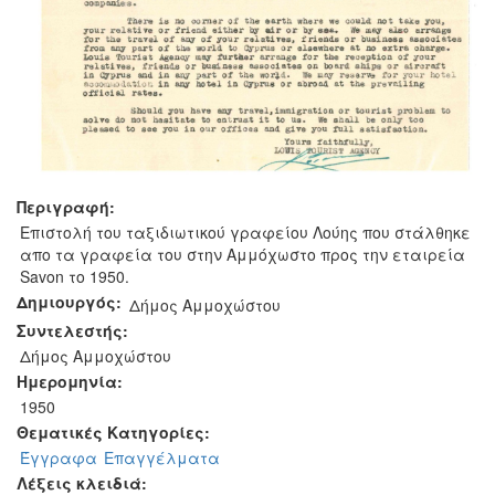
Περιγραφή:
Επιστολή του ταξιδιωτικού γραφείου Λούης που στάλθηκε
απο τα γραφεία του στην Αμμόχωστο προς την εταιρεία
Savon το 1950.
Δημιουργός:
Δήμος Αμμοχώστου
Συντελεστής:
Δήμος Αμμοχώστου
Ημερομηνία:
1950
Θεματικές Κατηγορίες:
Έγγραφα
Επαγγέλματα
Λέξεις κλειδιά: