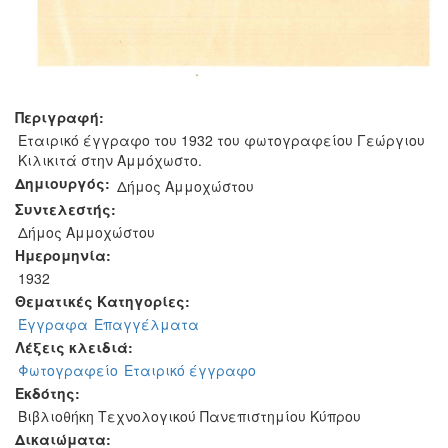
Περιγραφή:
Εταιρικό έγγραφο του 1932 του φωτογραφείου Γεώργιου
Κιλικιτά στην Αμμόχωστο.
Δημιουργός:
Δήμος Αμμοχώστου
Συντελεστής:
Δήμος Αμμοχώστου
Ημερομηνία:
1932
Θεματικές Κατηγορίες:
Έγγραφα
Επαγγέλματα
Λέξεις κλειδιά:
Φωτογραφείο
Εταιρικό έγγραφο
Εκδότης:
Βιβλιοθήκη Τεχνολογικού Πανεπιστημίου Κύπρου
Δικαιώματα: