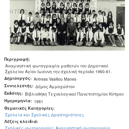
Περιγραφή:
Αναμνηστική φωτογραφία μαθητών του Δημοτικού
Σχολείου Αγίου Ιωάννη την σχολική περίοδο 1960-61.
Δημιουργός:
Antreas Vasiliou Manes
Συντελεστής:
Δήμος Αμμοχώστου
Εκδότης:
Βιβλιοθήκη Τεχνολογικού Πανεπιστημίου Κύπρου
Ημερομηνία:
1961
Θεματικές Κατηγορίες:
Σχολεία και Σχολικές Δραστηριότητες
Λέξεις κλειδιά:
Σχολικές φωτογραφίες
Αναμνηστική φωτογραφία