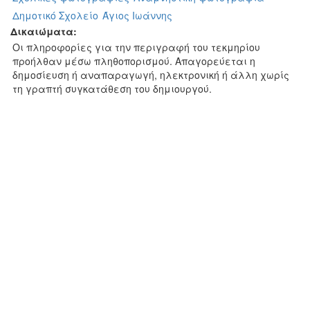
Δημοτικό Σχολείο
Άγιος Ιωάννης
Δικαιώματα:
Οι πληροφορίες για την περιγραφή του τεκμηρίου
προήλθαν μέσω πληθοπορισμού. Απαγορεύεται η
δημοσίευση ή αναπαραγωγή, ηλεκτρονική ή άλλη χωρίς
τη γραπτή συγκατάθεση του δημιουργού.