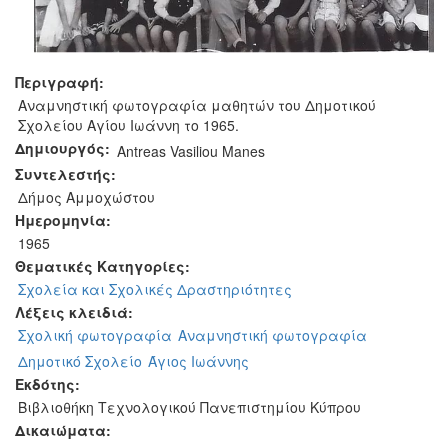
Περιγραφή:
Αναμνηστική φωτογραφία μαθητών του Δημοτικού
Σχολείου Αγίου Ιωάννη το 1965.
Δημιουργός:
Antreas Vasiliou Manes
Συντελεστής:
Δήμος Αμμοχώστου
Ημερομηνία:
1965
Θεματικές Κατηγορίες:
Σχολεία και Σχολικές Δραστηριότητες
Λέξεις κλειδιά:
Σχολική φωτογραφία
Αναμνηστική φωτογραφία
Δημοτικό Σχολείο
Άγιος Ιωάννης
Εκδότης:
Βιβλιοθήκη Τεχνολογικού Πανεπιστημίου Κύπρου
Δικαιώματα: