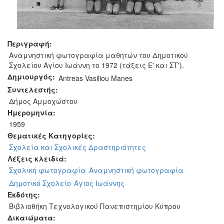
Περιγραφή:
Αναμνηστική φωτογραφία μαθητών του Δημοτικού
Σχολείου Αγίου Ιωάννη το 1972 (τάξεις Ε' και ΣΤ').
Δημιουργός:
Antreas Vasiliou Manes
Συντελεστής:
Δήμος Αμμοχώστου
Ημερομηνία:
1959
Θεματικές Κατηγορίες:
Σχολεία και Σχολικές Δραστηριότητες
Λέξεις κλειδιά:
Σχολική φωτογραφία
Αναμνηστική φωτογραφία
Δημοτικό Σχολείο
Άγιος Ιωάννης
Εκδότης:
Βιβλιοθήκη Τεχνολογικού Πανεπιστημίου Κύπρου
Δικαιώματα: