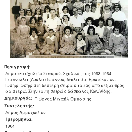
Περιγραφή:
Δημοτικό σχολείο Σταυρού. Σχολικό έτος 1963-1964.
Γιαννούλα (Λούλα) Ιωάννου, δίπλα στη Ερωτόκριτου.
Ίωσηφ Ιωσήφ στη δευτερη σειρά ο τρίτος από δεξιά προς
αριστερά. Στην τρίτη σειρά ο δάσκαλος Κων/νίδης.
Δημιουργός:
Γιώργος Μιχαήλ Όμπασιης
Συντελεστής:
Δήμος Αμμοχώστου
Ημερομηνία:
1964