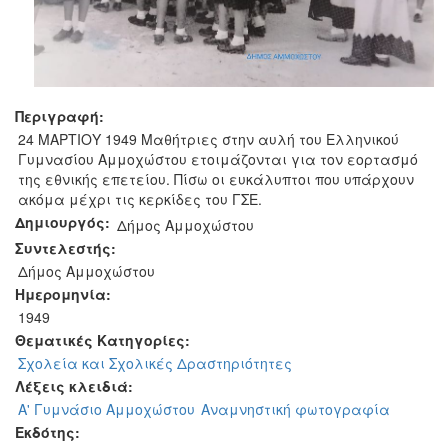
Περιγραφή:
24 ΜΑΡΤΙΟΥ 1949 Μαθήτριες στην αυλή του Ελληνικού
Γυμνασίου Αμμοχώστου ετοιμάζονται για τον εορτασμό
της εθνικής επετείου. Πίσω οι ευκάλυπτοι που υπάρχουν
ακόμα μέχρι τις κερκίδες του ΓΣΕ.
Δημιουργός:
Δήμος Αμμοχώστου
Συντελεστής:
Δήμος Αμμοχώστου
Ημερομηνία:
1949
Θεματικές Κατηγορίες:
Σχολεία και Σχολικές Δραστηριότητες
Λέξεις κλειδιά:
Α' Γυμνάσιο Αμμοχώστου
Αναμνηστική φωτογραφία
Εκδότης: