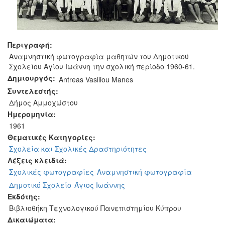
Περιγραφή:
Αναμνηστική φωτογραφία μαθητών του Δημοτικού
Σχολείου Αγίου Ιωάννη την σχολική περίοδο 1960-61.
Δημιουργός:
Antreas Vasiliou Manes
Συντελεστής:
Δήμος Αμμοχώστου
Ημερομηνία:
1961
Θεματικές Κατηγορίες:
Σχολεία και Σχολικές Δραστηριότητες
Λέξεις κλειδιά:
Σχολικές φωτογραφίες
Αναμνηστική φωτογραφία
Δημοτικό Σχολείο
Άγιος Ιωάννης
Εκδότης:
Βιβλιοθήκη Τεχνολογικού Πανεπιστημίου Κύπρου
Δικαιώματα: