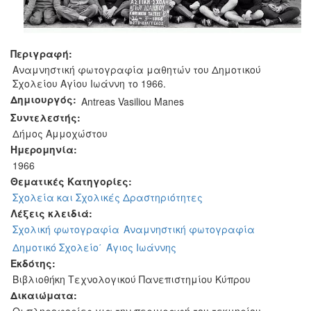
Περιγραφή:
Αναμνηστική φωτογραφία μαθητών του Δημοτικού
Σχολείου Αγίου Ιωάννη το 1966.
Δημιουργός:
Antreas Vasiliou Manes
Συντελεστής:
Δήμος Αμμοχώστου
Ημερομηνία:
1966
Θεματικές Κατηγορίες:
Σχολεία και Σχολικές Δραστηριότητες
Λέξεις κλειδιά:
Σχολική φωτογραφία
Αναμνηστική φωτογραφία
Δημοτικό Σχολείο΄
Άγιος Ιωάννης
Εκδότης:
Βιβλιοθήκη Τεχνολογικού Πανεπιστημίου Κύπρου
Δικαιώματα: