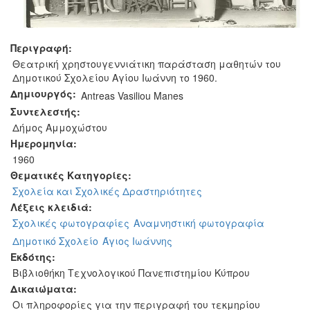
Περιγραφή:
Θεατρική χρηστουγεννιάτικη παράσταση μαθητών του
Δημοτικού Σχολείου Αγίου Ιωάννη το 1960.
Δημιουργός:
Antreas Vasiliou Manes
Συντελεστής:
Δήμος Αμμοχώστου
Ημερομηνία:
1960
Θεματικές Κατηγορίες:
Σχολεία και Σχολικές Δραστηριότητες
Λέξεις κλειδιά:
Σχολικές φωτογραφίες
Αναμνηστική φωτογραφία
Δημοτικό Σχολείο
Άγιος Ιωάννης
Εκδότης:
Βιβλιοθήκη Τεχνολογικού Πανεπιστημίου Κύπρου
Δικαιώματα:
Οι πληροφορίες για την περιγραφή του τεκμηρίου