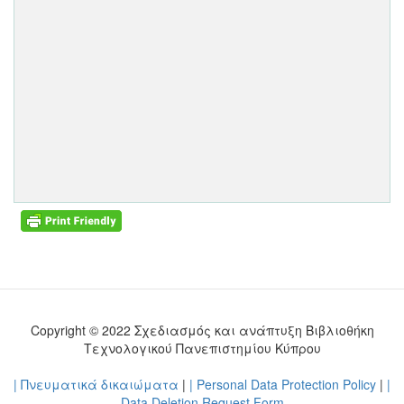
Copyright © 2022 Σχεδιασμός και ανάπτυξη Βιβλιοθήκη
Τεχνολογικού Πανεπιστημίου Κύπρου
| Πνευματικά δικαιώματα
|
| Personal Data Protection Policy
|
|
Data Deletion Request Form