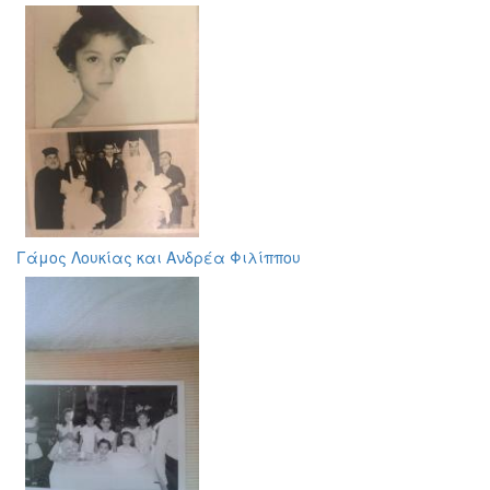
Γάμος Λουκίας και Ανδρέα Φιλίππου