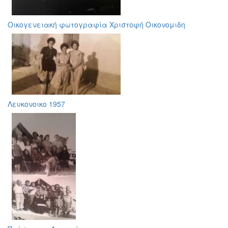
Οικογενειακή φωτογραφία Χριστοφή Οικονομιδη
Λευκονοικο 1957