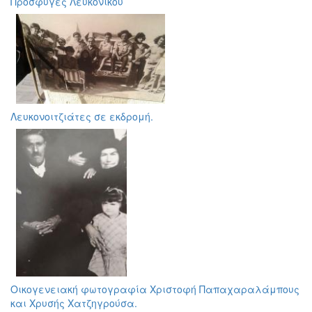
Πρόσφυγες Λευκονίκου
Λευκονοιτζιάτες σε εκδρομή.
Οικογενειακή φωτογραφία Χριστοφή Παπαχαραλάμπους
και Χρυσής Χατζηγρούσα.