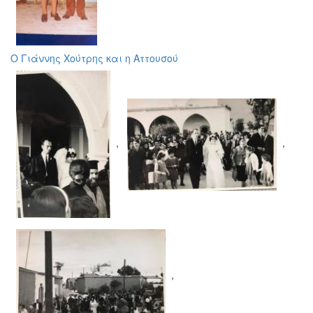
Ο Γιάννης Χούτρης και η Αττουσού
,
,
,