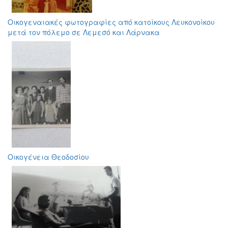
Οικογεναιακές φωτογραφίες από κατοίκους Λευκονοίκου
μετά τον πόλεμο σε Λεμεσό και Λάρνακα
Οικογένεια Θεοδοσίου