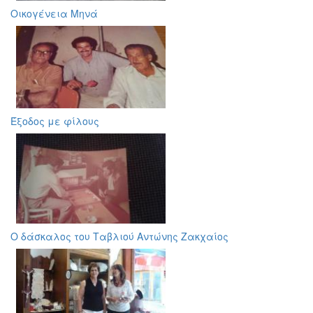
Οικογένεια Μηνά
Έξοδος με φίλους
Ο δάσκαλος του Ταβλιού Αντώνης Ζακχαίος