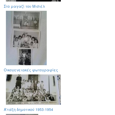
Στο μαγαζί του Μισιέλ
Οικογενειακές φωτογραφίες
Α'τάξη δημοτικού 1953-1954