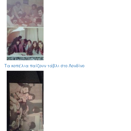
Τα κοπέλια παίζουν τάβλι στο Λονδίνο