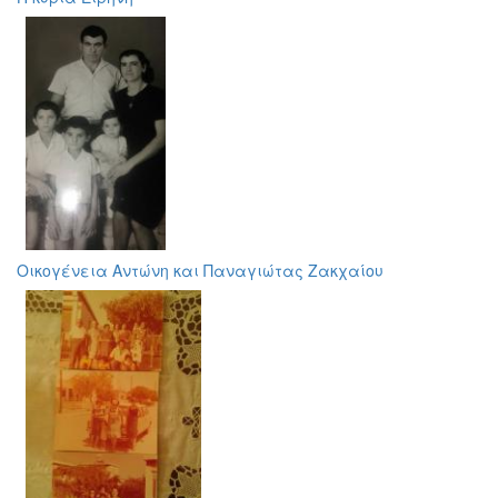
Οικογένεια Αντώνη και Παναγιώτας Ζακχαίου