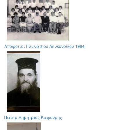
Απόφοιτοι Γυμνασίου Λευκονοίκου 1964.
Πάτερ Δημήτριος Καφούρης