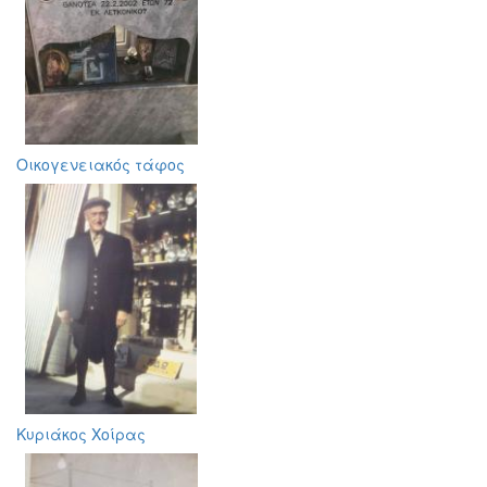
Οικογενειακός τάφος
Κυριάκος Χοίρας