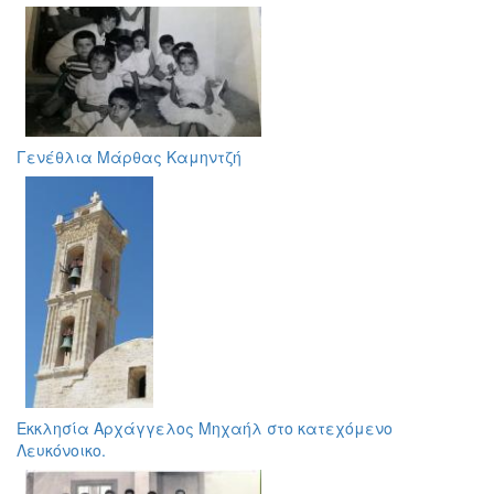
Γενέθλια Μάρθας Καμηντζή
Εκκλησία Αρχάγγελος Μηχαήλ στο κατεχόμενο
Λευκόνοικο.