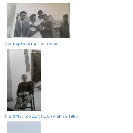
Φωτογραφία με νεαρούς
Στο σπίτι του Άρη Παναγίδη το 1965