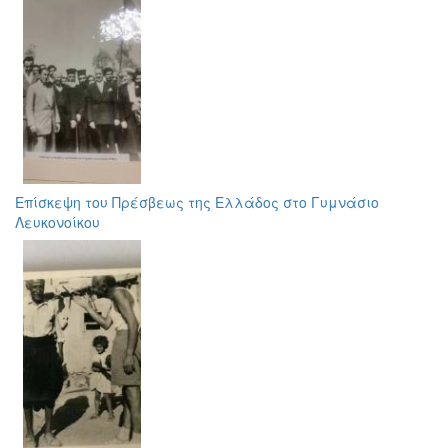
Επίσκεψη του Πρέσβεως της Ελλάδος στο Γυμνάσιο
Λευκονοίκου