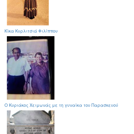
Κίκα Κυρλιτσιά Φιλίππου
O Κυριάκος Χειμωνάς με τη γυναίκα του Παρασκευού