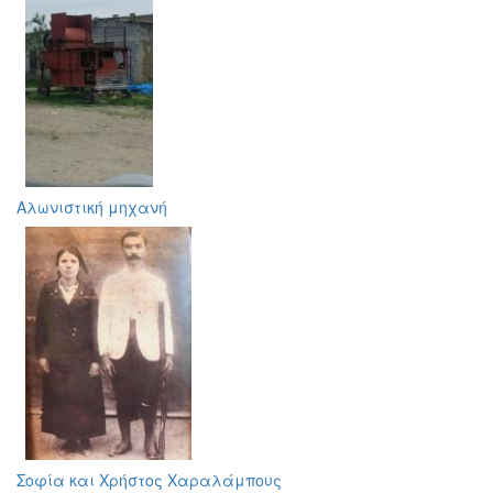
Αλωνιστική μηχανή
Σοφία και Χρήστος Χαραλάμπους