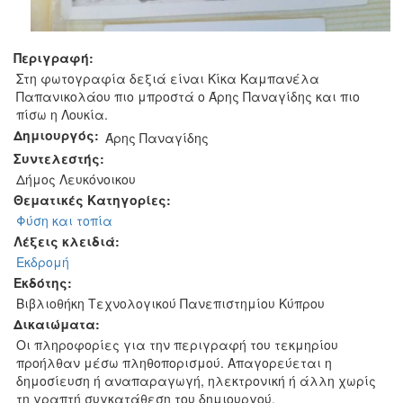
Περιγραφή:
Στη φωτογραφία δεξιά είναι Κίκα Καμπανέλα
Παπανικολάου πιο μπροστά ο Άρης Παναγίδης και πιο
πίσω η Λουκία.
Δημιουργός:
Άρης Παναγίδης
Συντελεστής:
Δήμος Λευκόνοικου
Θεματικές Κατηγορίες:
Φύση και τοπία
Λέξεις κλειδιά:
Εκδρομή
Εκδότης:
Βιβλιοθήκη Τεχνολογικού Πανεπιστημίου Κύπρου
Δικαιώματα:
Οι πληροφορίες για την περιγραφή του τεκμηρίου
προήλθαν μέσω πληθοπορισμού. Απαγορεύεται η
δημοσίευση ή αναπαραγωγή, ηλεκτρονική ή άλλη χωρίς
τη γραπτή συγκατάθεση του δημιουργού.