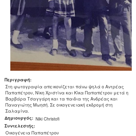
Περιγραφή:
Στη φωτογραφία απεικονίζεται πάνω ψηλά ο Αντρέας
Παπαπέτρου, Νίκη Χριστίνα και Κίκα Παπαπέτρου μετά η
Βαρβάρα Τσαγγάρη και τα παιδια της Ανδρέας και
Παναγιώτης Μωησή. Σε οικογενειακή εκδρομή στη
Σαλαμίνα.
Δημιουργός:
Niki Christofi‎
Συντελεστής:
Οικογένεια Παπαπέτρου