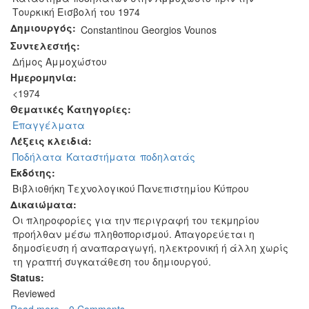
Τουρκική Εισβολή του 1974
Δημιουργός:
Constantinou Georgios Vounos
Συντελεστής:
Δήμος Αμμοχώστου
Ημερομηνία:
<1974
Θεματικές Κατηγορίες:
Επαγγέλματα
Λέξεις κλειδιά:
Ποδήλατα
Καταστήματα
ποδηλατάς
Εκδότης:
Βιβλιοθήκη Τεχνολογικού Πανεπιστημίου Κύπρου
Δικαιώματα:
Οι πληροφορίες για την περιγραφή του τεκμηρίου
προήλθαν μέσω πληθοπορισμού. Απαγορεύεται η
δημοσίευση ή αναπαραγωγή, ηλεκτρονική ή άλλη χωρίς
τη γραπτή συγκατάθεση του δημιουργού.
Status:
Reviewed