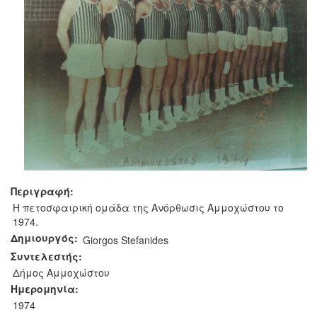
Περιγραφή:
Η πετοσφαιρική ομάδα της Ανόρθωσις Αμμοχώστου το
1974.
Δημιουργός:
Giorgos Stefanides
Συντελεστής:
Δήμος Αμμοχώστου
Ημερομηνία:
1974