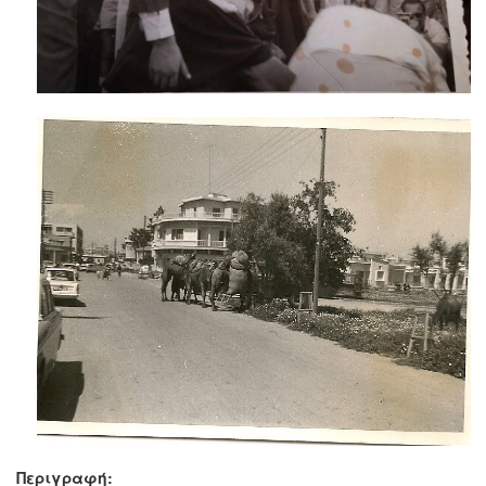
Περιγραφή: