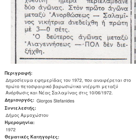
Περιγραφή:
Δημοσίευμα εφημερίδας του 1972, που αναφέρεται στο
πρώτο πετοσφαιρικό βαρωσιώτικο ντέρμπι μεταξύ
Ανόρθωσις και Νέας Σαλαμίνας στις 10/06/1972.
Δημιουργός:
Giorgos Stefanides
Συντελεστής:
Δήμος Αμμοχώστου
Ημερομηνία:
1972
Θεματικές Κατηγορίες: