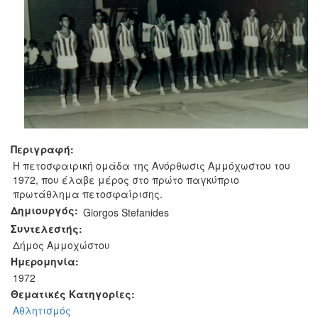
Περιγραφή:
Η πετοσφαιρική ομάδα της Ανόρθωσις Αμμόχωστου του
1972, που έλαβε μέρος στο πρώτο παγκύπριο
πρωτάθλημα πετοσφαίρισης.
Δημιουργός:
Giorgos Stefanides
Συντελεστής:
Δήμος Αμμοχώστου
Ημερομηνία:
1972
Θεματικές Κατηγορίες:
Αθλητισμός