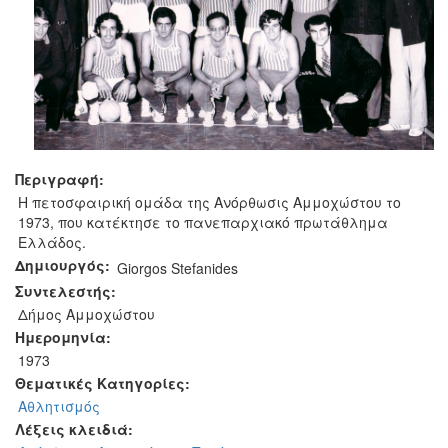
Περιγραφή:
Η πετοσφαιρική ομάδα της Ανόρθωσις Αμμοχώστου το
1973, που κατέκτησε το πανεπαρχιακό πρωτάθλημα
Ελλάδος.
Δημιουργός:
Giorgos Stefanides
Συντελεστής:
Δήμος Αμμοχώστου
Ημερομηνία:
1973
Θεματικές Κατηγορίες:
Αθλητισμός
Λέξεις κλειδιά: