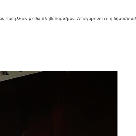
ίου προήλθαν μέσω πληθοπορισμού. Απαγορεύεται η δημοσίευ