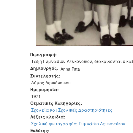
Περιγραφή:
Τάξη Γυμνασίου Λευκόνοικου, διακρίνονται ο κα
Δημιουργός:
Anna Pitta
Συντελεστής:
Δήμος Λευκόνοικου
Ημερομηνία:
1971
Θεματικές Κατηγορίες:
Σχολεία και Σχολικές Δραστηριότητες
Λέξεις κλειδιά:
Σχολική φωτογραφία
Γυμνάσιο Λευκονοίκου
Εκδότης: