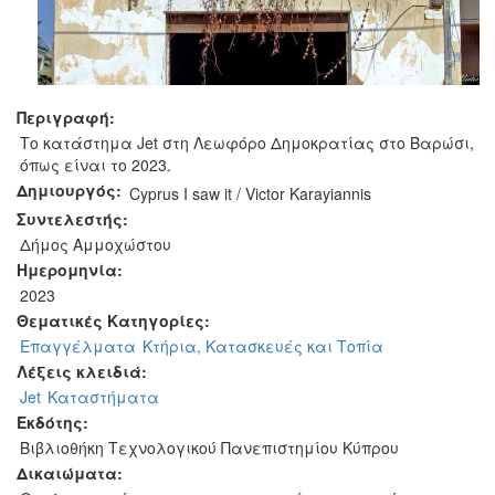
Περιγραφή:
Το κατάστημα Jet στη Λεωφόρο Δημοκρατίας στο Βαρώσι,
όπως είναι το 2023.
Δημιουργός:
Cyprus I saw it / Victor Karayiannis
Συντελεστής:
Δήμος Αμμοχώστου
Ημερομηνία:
2023
Θεματικές Κατηγορίες:
Επαγγέλματα
Κτήρια, Κατασκευές και Τοπία
Λέξεις κλειδιά:
Jet
Καταστήματα
Εκδότης:
Βιβλιοθήκη Τεχνολογικού Πανεπιστημίου Κύπρου
Δικαιώματα: