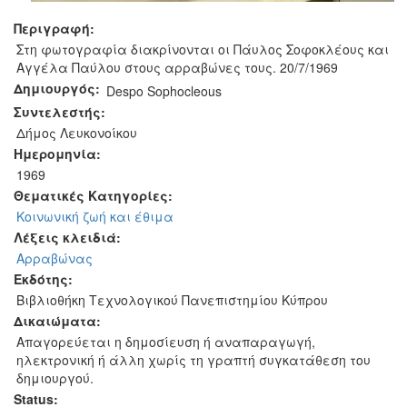
Περιγραφή:
Στη φωτογραφία διακρίνονται οι Πάυλος Σοφοκλέους και
Αγγέλα Παύλου στους αρραβώνες τους. 20/7/1969
Δημιουργός:
Despo Sophocleous
Συντελεστής:
Δήμος Λευκονοίκου
Ημερομηνία:
1969
Θεματικές Κατηγορίες:
Κοινωνική ζωή και έθιμα
Λέξεις κλειδιά:
Αρραβώνας
Εκδότης:
Βιβλιοθήκη Τεχνολογικού Πανεπιστημίου Κύπρου
Δικαιώματα:
Απαγορεύεται η δημοσίευση ή αναπαραγωγή,
ηλεκτρονική ή άλλη χωρίς τη γραπτή συγκατάθεση του
δημιουργού.
Status: