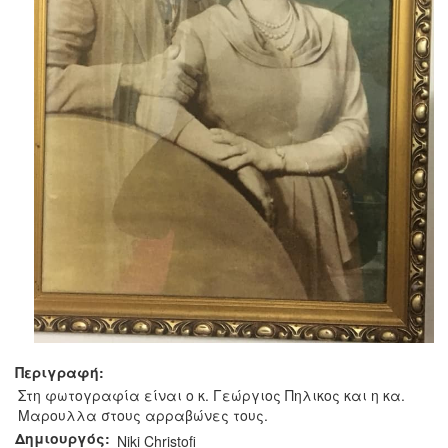
Περιγραφή:
Στη φωτογραφία είναι ο κ. Γεώργιος Πηλικος και η κα.
Μαρουλλα στους αρραβώνες τους.
Δημιουργός:
Niki Christofi