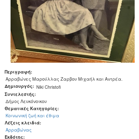
Περιγραφή:
Αρραβώνες Μαρούλλας Ζαρβου Μιχαήλ και Αντρέα.
Δημιουργός:
Niki Christofi
Συντελεστής:
Δήμος Λευκόνοικου
Θεματικές Κατηγορίες:
Κοινωνική ζωή και έθιμα
Λέξεις κλειδιά:
Αρραβώνας
Εκδότης: