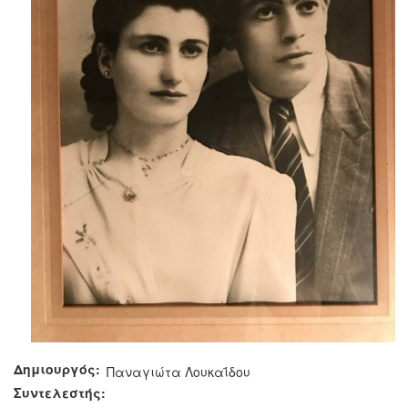
Δημιουργός:
Παναγιώτα Λουκαΐδου
Συντελεστής: