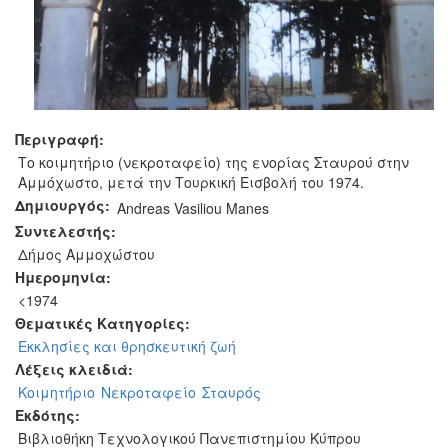
Περιγραφή:
Το κοιμητήριο (νεκροταφείο) της ενορίας Σταυρού στην
Αμμόχωστο, μετά την Τουρκική Εισβολή του 1974.
Δημιουργός:
Andreas Vasiliou Manes
Συντελεστής:
Δήμος Αμμοχώστου
Ημερομηνία:
<1974
Θεματικές Κατηγορίες:
Εκκλησίες και θρησκευτική ζωή
Λέξεις κλειδιά:
Κοιμητήριο
Νεκροταφείο
Σταυρός
Εκδότης:
Βιβλιοθήκη Τεχνολογικού Πανεπιστημίου Κύπρου