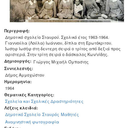
Περιγραφή:
Δημοτικό σχολείο Σταυρού. Σχολικό έτος 1963-1964.
Γιαννούλα (Λούλα) Ιωάννου, δίπλα στη Ερωτόκριτου.
Ίωσηφ Ιωσήφ στη δευτερη σειρά ο τρίτος από δεξιά προς
αριστερά. Στην τρίτη σειρά ο δάσκαλος Κων/νίδης.
Δημιουργός:
Γιώργος Μιχαήλ Όμπασιης
Συντελεστής:
Δήμος Αμμοχώστου
Ημερομηνία:
1964
Θεματικές Κατηγορίες:
Σχολεία και Σχολικές Δραστηριότητες
Λέξεις κλειδιά:
Δημοτικό Σχολείο
Σταυρός
Μαθητές
Αναμνηστική φωτογραφία