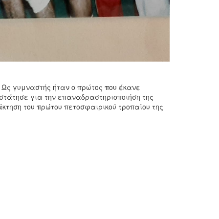
. Ως γυμναστής ήταν ο πρώτος που έκανε
οστάτησε για την επαναδραστηριοποιήση της
κτηση του πρώτου πετοσφαιρικού τροπαίου της