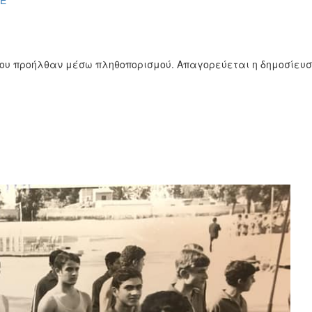
ΣΕ
ίου προήλθαν μέσω πληθοπορισμού. Απαγορεύεται η δημοσίευ