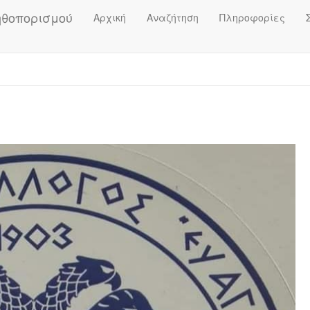
ηθοπορισμού
Αρχική
Αναζήτηση
Πληροφορίες