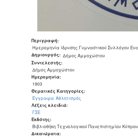
Περιγραφή:
Ημερομηνία ίδρυσης Γυμναστικού Συλλόγου Ευ
Δημιουργός:
Δήμος Αμμοχώστου
Συντελεστής:
Δήμος Αμμοχώστου
Ημερομηνία:
1903
Θεματικές Κατηγορίες:
Έγγραφα
Αθλητισμός
Λέξεις κλειδιά:
ΓΣΕ
Εκδότης:
Βιβλιοθήκη Τεχνολογικού Πανεπιστημίου Κύπρου
Δικαιώματα: