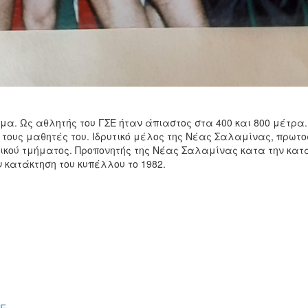
α. Ως αθλητής του ΓΣΕ ήταν άπιαστος στα 400 και 800 μέτρα
ε τους μαθητές του. Ιδρυτικό μέλος της Νέας Σαλαμίνας, πρωτ
ικού τμήματος. Προπονητής της Νέας Σαλαμίνας κατα την κατά
 κατάκτηση του κυπέλλου το 1982.