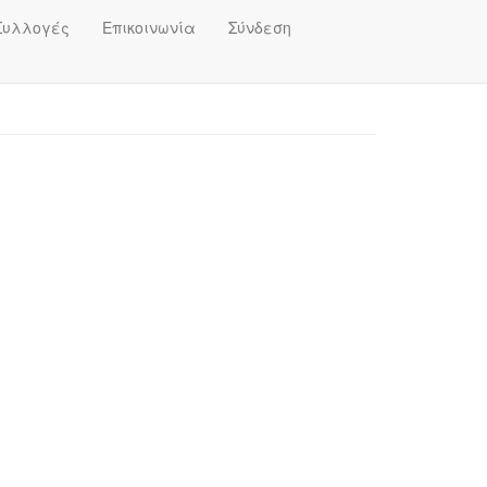
Συλλογές
Επικοινωνία
Σύνδεση