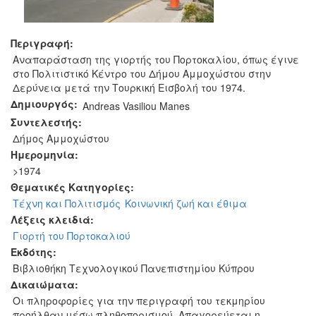
Περιγραφή:
Αναπαράσταση της γιορτής του Πορτοκαλίου, όπως έγινε
στο Πολιτιστικό Κέντρο του Δήμου Αμμοχώστου στην
Δερύνεια μετά την Τουρκική Εισβολή του 1974.
Δημιουργός:
Andreas Vasiliou Manes
Συντελεστής:
Δήμος Αμμοχώστου
Ημερομηνία:
>1974
Θεματικές Κατηγορίες:
Τέχνη και Πολιτισμός
Κοινωνική ζωή και έθιμα
Λέξεις κλειδιά:
Γιορτή του Πορτοκαλιού
Εκδότης:
Βιβλιοθήκη Τεχνολογικού Πανεπιστημίου Κύπρου
Δικαιώματα:
Οι πληροφορίες για την περιγραφή του τεκμηρίου
προήλθαν μέσω πληθοπορισμού. Απαγορεύεται η