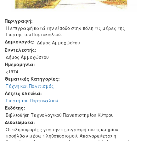
Περιγραφή:
Η επιγραφή κατά την είσοδο στην πόλη τις μέρες της
Γιορτής του Πορτοκαλιού.
Δημιουργός:
Δήμος Αμμοχώστου
Συντελεστής:
Δήμος Αμμοχώστου
Ημερομηνία:
<1974
Θεματικές Κατηγορίες:
Τέχνη και Πολιτισμός
Λέξεις κλειδιά:
Γιορτή του Πορτοκαλιού
Εκδότης:
Βιβλιοθήκη Τεχνολογικού Πανεπιστημίου Κύπρου
Δικαιώματα:
Οι πληροφορίες για την περιγραφή του τεκμηρίου
προήλθαν μέσω πληθοπορισμού. Απαγορεύεται η