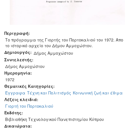
Περιγραφή:
Το πρόγραμμα της Γιορτής του Πορτοκαλιού του 1972. Απο
το ιστορικό αρχείο του Δήμου Αμμοχώστου.
Δημιουργός:
Δήμος Αμμοχώστου
Συντελεστής:
Δήμος Αμμοχώστου
Ημερομηνία:
1972
Θεματικές Κατηγορίες:
Έγγραφα
Τέχνη και Πολιτισμός
Κοινωνική ζωή και έθιμα
Λέξεις κλειδιά:
Γιορτή του Πορτοκαλιού
Εκδότης:
Βιβλιοθήκη Τεχνολογικού Πανεπιστημίου Κύπρου
Δικαιώματα: